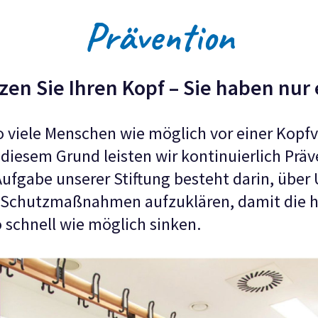
Prävention
zen Sie Ihren Kopf – Sie haben nur 
 viele Menschen wie möglich vor einer Kopf
diesem Grund leisten wir kontinuierlich Präv
ufgabe unserer Stiftung besteht darin, über 
 Schutzmaßnahmen aufzuklären, damit die 
o schnell wie möglich sinken.