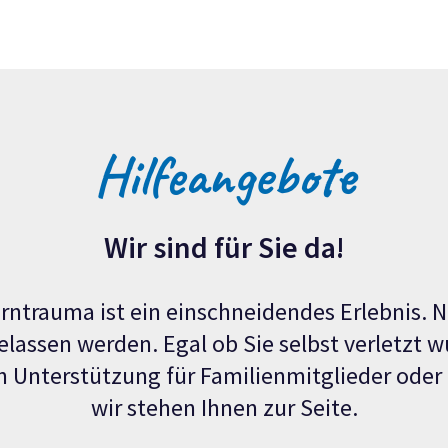
Hilfeangebote
Wir sind für Sie da!
rntrauma ist ein einschneidendes Erlebnis. 
elassen werden. Egal ob Sie selbst verletzt 
 Unterstützung für Familienmitglieder oder
wir stehen Ihnen zur Seite.