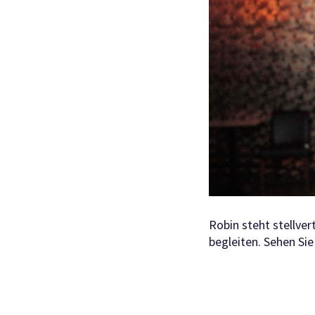
Robin steht stellve
begleiten. Sehen Sie