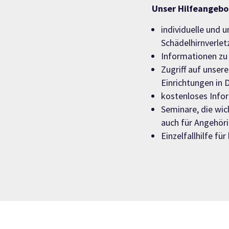
Unser Hilfeangebo
individuelle und 
Schädelhirnverlet
Informationen zu 
Zugriff auf unser
Einrichtungen in 
kostenloses Info
Seminare, die wic
auch für Angehöri
Einzelfallhilfe f