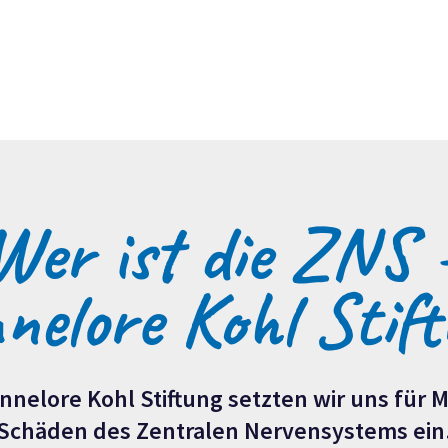
Wer ist die
ZNS 
elore Kohl Stift
nnelore Kohl Stiftung setzten wir uns für
Schäden des Zentralen Nervensystems ein