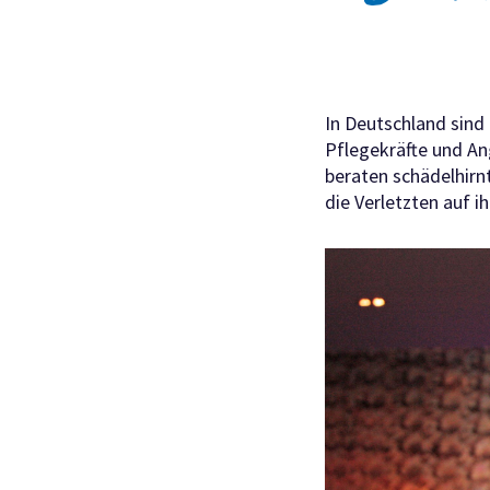
In Deutschland sin
Pflegekräfte und An
beraten schädelhirn
die Verletzten auf 