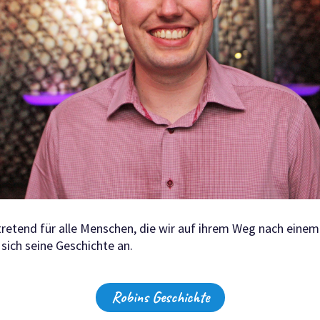
rtretend für alle Menschen, die wir auf ihrem Weg nach eine
 sich seine Geschichte an.
Robins Geschichte