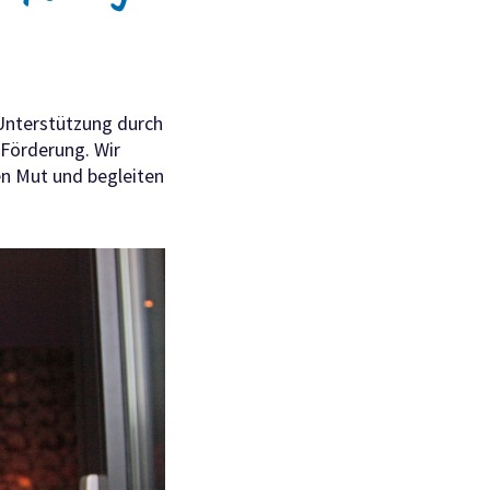
Unterstützung durch
 Förderung. Wir
en Mut und begleiten