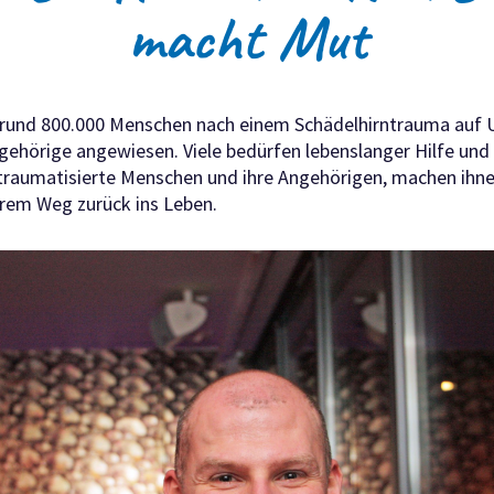
macht Mut
d rund 800.000 Menschen nach einem Schädelhirntrauma auf 
gehörige angewiesen. Viele bedürfen lebenslanger Hilfe und
traumatisierte Menschen und ihre Angehörigen, machen ihn
ihrem Weg zurück ins Leben.